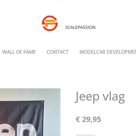
SCALEPASSION
WALL OF FAME
CONTACT
MODELCAR DEVELOPME
Jeep vlag
€ 29,95