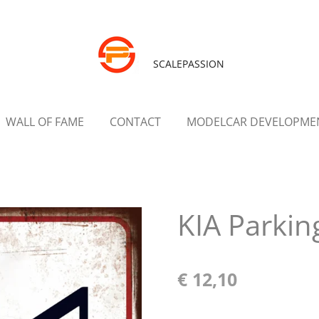
SCALEPASSION
WALL OF FAME
CONTACT
MODELCAR DEVELOPME
KIA Parkin
€ 12,10