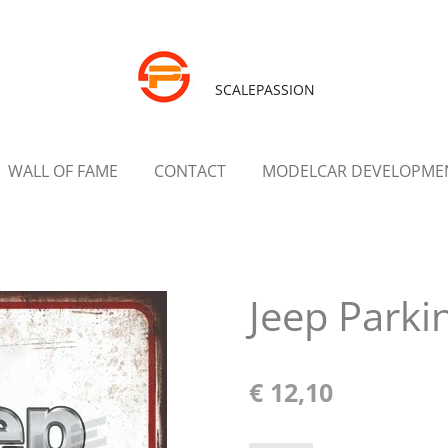
SCALEPASSION
WALL OF FAME
CONTACT
MODELCAR DEVELOPME
Jeep Parki
€ 12,10