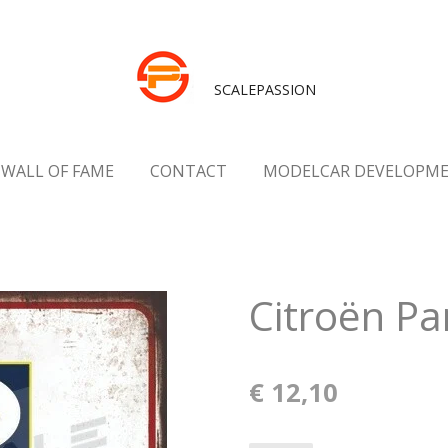
SCALEPASSION
WALL OF FAME
CONTACT
MODELCAR DEVELOPM
Citroën Pa
€ 12,10